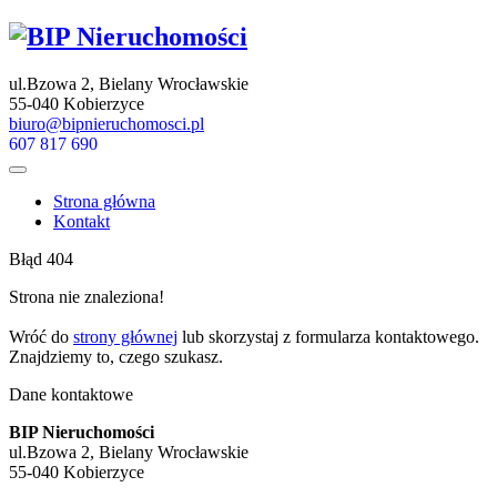
ul.Bzowa 2, Bielany Wrocławskie
55-040 Kobierzyce
biuro@bipnieruchomosci.pl
607 817 690
Strona główna
Kontakt
Błąd 404
Strona nie znaleziona!
Wróć do
strony głównej
lub skorzystaj z formularza kontaktowego.
Znajdziemy to, czego szukasz.
Dane kontaktowe
BIP Nieruchomości
ul.Bzowa 2, Bielany Wrocławskie
55-040 Kobierzyce